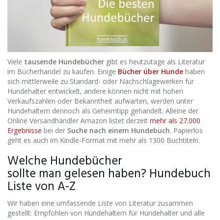
Viele
tausende Hundebücher
gibt es heutzutage als Literatur
im Bücherhandel zu kaufen. Einige
Bücher über Hunde
haben
sich mittlerweile zu Standard- oder Nachschlagewerken für
Hundehalter entwickelt, andere können nicht mit hohen
Verkaufszahlen oder Bekanntheit aufwarten, werden unter
Hundehaltern dennoch als Geheimtipp gehandelt. Alleine der
Online Versandhändler Amazon listet derzeit
mehr als 27.000
Ergebnisse
bei der
Suche nach einem Hundebuch
. Papierlos
geht es auch im Kindle-Format mit mehr als 1300 Buchtiteln.
Welche Hundebücher
sollte man gelesen haben? Hundebuch
Liste von A-Z
Wir haben eine umfassende Liste von Literatur zusammen
gestellt: Empfohlen von Hundehaltern für Hundehalter und alle