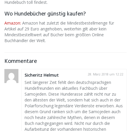
Hundebuch toll findest.
Wo Hundebücher günstig kaufen?
Amazon:
Amazon hat zuletzt die Mindestbestellmenge für
Artikel auf 29 Euro angehoben, weiterhin gilt aber kein
Mindestbestelltwert auf Bücher beim größten Online
Buchhändler der Welt.
Kommentare
Sicheritz Helmut
28. März 2018 um 12:22
Seit längerer Zeit fehlt den deutschsprachigen
Hundefreunden ein aktuelles Fachbuch über
Samojeden. Diese Hunderasse zählt nicht nur zu
den ältesten der Welt, sondern hat sich auch in der
Polarforschung legendäre Verdienste erworben. Aus
diesem Grund ranken sich um die Samojeden auch
noch heute zahlreiche Mythen, denen in diesem
Buch nachgegangen wird. Nicht nur durch die
Aufarbeitung der vorhandenen historischen