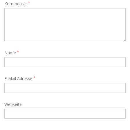
*
Kommentar
*
Name
*
E-Mail Adresse
Webseite