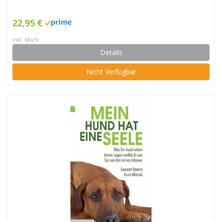
22,95 €
inkl. MwSt.
Details
Nicht Verfügbar