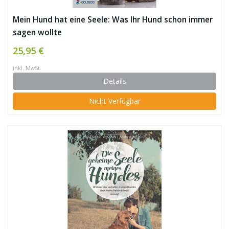
Mein Hund hat eine Seele: Was Ihr Hund schon immer
sagen wollte
25,95 €
inkl. MwSt.
Details
Nicht Verfügbar