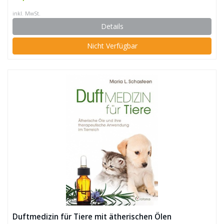
inkl. MwSt.
Details
Nicht Verfügbar
Duftmedizin für Tiere mit ätherischen Ölen