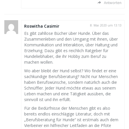
Antworten
Roswitha Casimir
8. Mai 2020 um 13:13
Es gibt zahllose Bücher über Hunde. Über das
Zusammenleben und den Umgang mit ihnen, über
Kommunikation und Interaktion, über Haltung und
Erziehung. Dazu gibt es reichlich Ratgeber für
Hundeliebhaber, die ihr Hobby zum Beruf zu
machen wollen.
Wo aber bleibt der Hund selbst? Wo findet er eine
sachkundige Berufsberatung? Nicht nur Menschen
haben Berufswünsche, sondern natürlich auch die
Schnüffler. Jeder Hund möchte etwas aus seinem
Leben machen und eine Tätigkeit ausüben, die
sinnvoll ist und ihn erfüllt.
Für die Bedürfnisse der Menschen gibt es also
bereits endlos einschlägige Literatur, doch mit
„Berufsberatung für Hunde“ ist erstmals auch dem
Vierbeiner ein hilfreicher Leitfaden an die Pfote