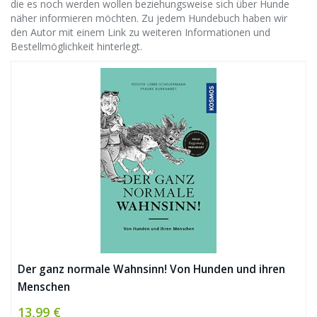
die es noch werden wollen beziehungsweise sich über Hunde
näher informieren möchten. Zu jedem Hundebuch haben wir
den Autor mit einem Link zu weiteren Informationen und
Bestellmöglichkeit hinterlegt.
Der ganz normale Wahnsinn! Von Hunden und ihren
Menschen
13,99 €