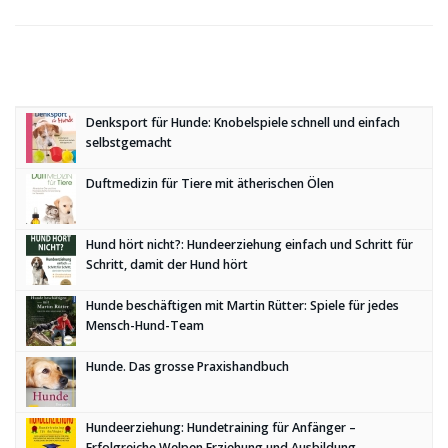
Denksport für Hunde: Knobelspiele schnell und einfach
selbstgemacht
Duftmedizin für Tiere mit ätherischen Ölen
Hund hört nicht?: Hundeerziehung einfach und Schritt für
Schritt, damit der Hund hört
Hunde beschäftigen mit Martin Rütter: Spiele für jedes
Mensch-Hund-Team
Hunde. Das grosse Praxishandbuch
Hundeerziehung: Hundetraining für Anfänger –
Erfolgreiche Welpen Erziehung und Ausbildung