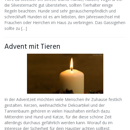
die Silvesternacht gut überstehen, sollten Tierhalter einige
Regeln beachten. Hunde sind sehr geräuschempfindlich und
schreckhaft Hunden ist es am liebsten, den Jahreswechsel mit
Frauchen oder Herrchen im Haus zu verbringen. Das Gassigehen
sollte zu […]
Advent mit Tieren
In der Adventzeit möchten viele Menschen ihr Zuhause festlich
gestalten. Kerzen, weihnachtliche Dekoartikel und der
Tannenbaum gehören in vielen Haushalten einfach dazu.
Mittendrin sind Hund und Katze, für die diese schöne Zeit
allerdings durchaus gefährlich werden kann. Worauf du im
Interesse der Sicherheit für dein Haustier achten solltest: