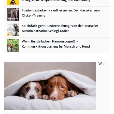
Positiv bestärken – sanft erziehen: Der Klassiker zum
Clicker-Training
So einfach geht Hundeerziehung: Von der Bestseller-
Autorin Katharina Schlegl-Kofler
Wenn Hunde lachen: HarmoniLogie® –
Kommunikationstraining für Mensch und Hund
Wie