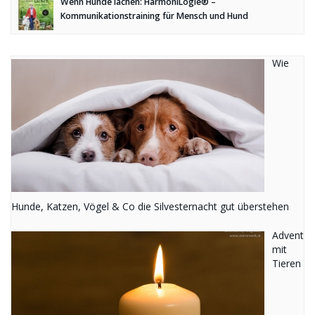
Wenn Hunde lachen: HarmoniLogie® –
Kommunikationstraining für Mensch und Hund
Wie
Hunde, Katzen, Vögel & Co die Silvesternacht gut überstehen
Advent
mit
Tieren