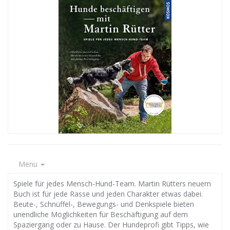
Menu
Spiele für jedes Mensch-Hund-Team. Martin Rütters neuem
Buch ist für jede Rasse und jeden Charakter etwas dabei.
Beute-, Schnüffel-, Bewegungs- und Denkspiele bieten
unendliche Möglichkeiten für Beschäftigung auf dem
Spaziergang oder zu Hause. Der Hundeprofi gibt Tipps, wie