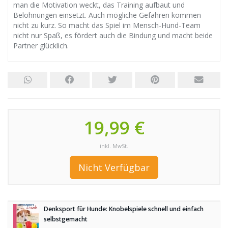
man die Motivation weckt, das Training aufbaut und
Belohnungen einsetzt. Auch mögliche Gefahren kommen
nicht zu kurz. So macht das Spiel im Mensch-Hund-Team
nicht nur Spaß, es fördert auch die Bindung und macht beide
Partner glücklich.
19,99 €
inkl. MwSt.
Nicht Verfügbar
Denksport für Hunde: Knobelspiele schnell und einfach
selbstgemacht