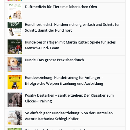
Duftmedizin für Tiere mit ätherischen Ölen
Hund hört nicht?: Hundeerziehung einfach und Schritt für
Schritt, damit der Hund hört
Hunde beschäftigen mit Martin Rütter: Spiele für jedes
Mensch-Hund-Team
Hunde. Das grosse Praxishandbuch
Hundeerziehung: Hundetraining für Anfänger –
Erfolgreiche Welpen Erziehung und Ausbildung
Positiv bestärken – sanft erziehen: Der Klassiker zum
Clicker-Training
So einfach geht Hundeerziehung: Von der Bestseller-
Autorin Katharina Schlegl-Kofler