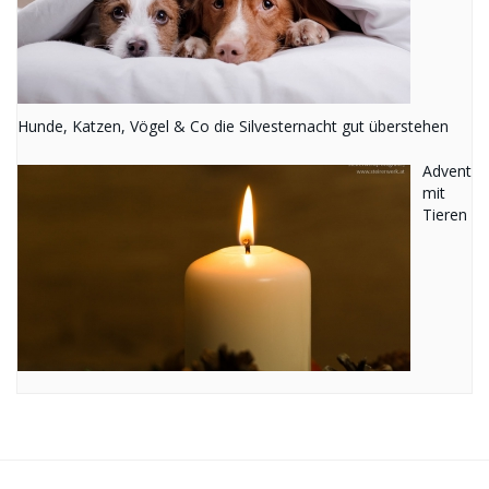
Hunde, Katzen, Vögel & Co die Silvesternacht gut überstehen
Advent
mit
Tieren