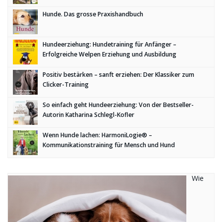
Hunde. Das grosse Praxishandbuch
Hundeerziehung: Hundetraining für Anfänger –
Erfolgreiche Welpen Erziehung und Ausbildung
Positiv bestärken – sanft erziehen: Der Klassiker zum
Clicker-Training
So einfach geht Hundeerziehung: Von der Bestseller-
Autorin Katharina Schlegl-Kofler
Wenn Hunde lachen: HarmoniLogie® –
Kommunikationstraining für Mensch und Hund
Wie