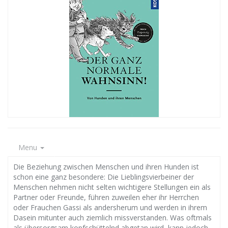
Menu
Die Beziehung zwischen Menschen und ihren Hunden ist
schon eine ganz besondere: Die Lieblingsvierbeiner der
Menschen nehmen nicht selten wichtigere Stellungen ein als
Partner oder Freunde, führen zuweilen eher ihr Herrchen
oder Frauchen Gassi als andersherum und werden in ihrem
Dasein mitunter auch ziemlich missverstanden. Was oftmals
als übersorgsam kopfschüttelnd abgetan wird, kann jedoch