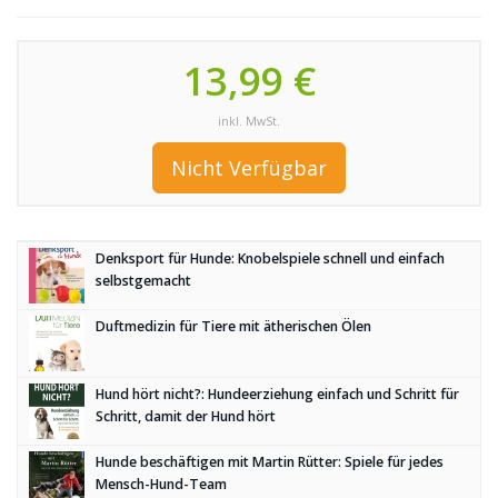
13,99 €
inkl. MwSt.
Nicht Verfügbar
Denksport für Hunde: Knobelspiele schnell und einfach
selbstgemacht
Duftmedizin für Tiere mit ätherischen Ölen
Hund hört nicht?: Hundeerziehung einfach und Schritt für
Schritt, damit der Hund hört
Hunde beschäftigen mit Martin Rütter: Spiele für jedes
Mensch-Hund-Team